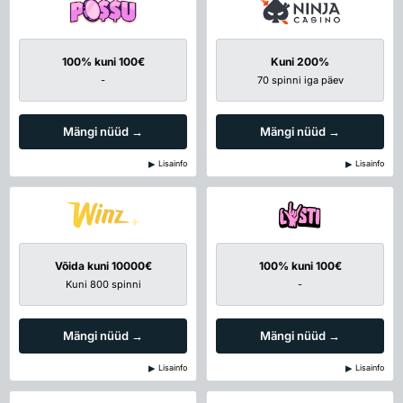
100% kuni 100€
Kuni 200%
-
70 spinni iga päev
Mängi nüüd →
Mängi nüüd →
▸
▸
Lisainfo
Lisainfo
Võida kuni 10000€
100% kuni 100€
Kuni 800 spinni
-
Mängi nüüd →
Mängi nüüd →
▸
▸
Lisainfo
Lisainfo