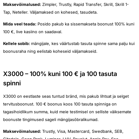
Maksevõimalused:
Zimpler, Trustly, Rapid Transfer, Skrill, Skrill 1-
Tap, Neteller. Väljamaksed on kohesed, tasudeta.
Mida veel teada:
Posido pakub ka sissemakseta boonust 100% kuni
100 €, live kasiino on saadaval.
Kellele sobib:
mängijale, kes väärtustab tasuta spinne sama palju kui
boonusraha ning eelistab koheseid väljamakseid.
X3000 – 100% kuni 100 € ja 100 tasuta
spinni
X3000 on eestlaste seas tuntud bränd, mis pakub lihtsat ja selget
tervitusboonust. 100 € boonus koos 100 tasuta spinniga on
tagasihoidlikum summa, kuid meie testimisel on selliste väiksemate
boonuste tingimused sageli mängijasõbralikumad.
Maksevõimalused:
Trustly, Visa, Mastercard, Swedbank, SEB,