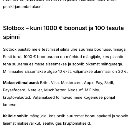
pealkirjanumbri alusel.
Slotbox – kuni 1000 € boonust ja 100 tasuta
spinni
Slotbox paistab meie testimisel silma ühe suurima boonussummaga
Eesti turul. 1000 € boonusraha on mõeldud mängijale, kes plaanib
teha suurema esimese sissemakse ja soovib pikemat mänguaega.
Minimaalne sissemakse algab 10 €-st, väljamakse alammäär on 20 €.
Maksevõimalused:
Brite, Visa, Mastercard, Apple Pay, Skrill,
Paysafecard, Neteller, MuchBetter, Neosurf, MiFinity,
krüptovaluutad. Väljamaksed toimuvad meie kogemuse põhjal
koheselt.
Kellele sobib:
mängijale, kes otsib suuremat boonuspaketti ja soovib
laiemat maksevalikut, sealhulgas krüptomakseid.