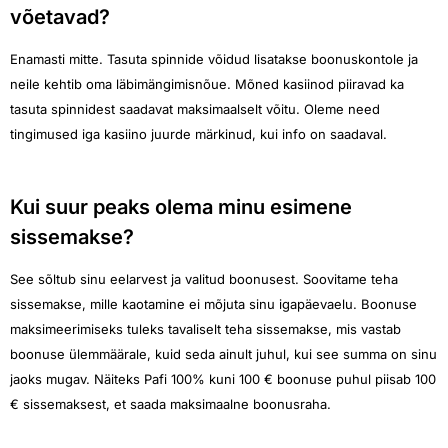
võetavad?
Enamasti mitte. Tasuta spinnide võidud lisatakse boonuskontole ja
neile kehtib oma läbimängimisnõue. Mõned kasiinod piiravad ka
tasuta spinnidest saadavat maksimaalselt võitu. Oleme need
tingimused iga kasiino juurde märkinud, kui info on saadaval.
Kui suur peaks olema minu esimene
sissemakse?
See sõltub sinu eelarvest ja valitud boonusest. Soovitame teha
sissemakse, mille kaotamine ei mõjuta sinu igapäevaelu. Boonuse
maksimeerimiseks tuleks tavaliselt teha sissemakse, mis vastab
boonuse ülemmäärale, kuid seda ainult juhul, kui see summa on sinu
jaoks mugav. Näiteks Pafi 100% kuni 100 € boonuse puhul piisab 100
€ sissemaksest, et saada maksimaalne boonusraha.