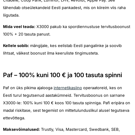
Citadele, Coop Pank, Luminor, LHV, Revolut, Apple Pay. See
tähendab otseülekandeid Eesti pankadest, mis on kiireim viis raha
liigutada.
Mida veel teada:
X3000 pakub ka spordiennustuse tervitusboonust
100% + 20 tasuta panust.
Kellele sobib:
mängijale, kes eelistab Eesti pangalinke ja soovib
lihtsat, väikest boonust ilma keeruliste tingimusteta.
Paf – 100% kuni 100 € ja 100 tasuta spinni
Paf on üks pikima ajalooga
internetikasiino
operaatoreid, kes on
Eesti turul tegutsenud aastakümneid. Tervitusboonus on sarnane
X3000-le: 100% kuni 100 € koos 100 tasuta spinniga. Pafi eripära on
madal riskitase, sest tegemist on mittetulunduslikul alusel tegutseva
ettevõttega.
Maksevõimalused:
Trustly, Visa, Mastercard, Swedbank, SEB,