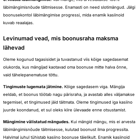
läbimängimisnõude täitmisesse. Enamasti on need slotimängud. Jälgi
boonusekontol läbimängimise progressi, mida enamik kasiinoid
kuvab reaalajas.
Levinumad vead, mis boonusraha maksma
lähevad
Oleme kogunud tagasisidet ja tuvastanud viis kõige sagedasemat
olukorda, kus mängijad kaotavad oma boonuse mitte halva õnne,
vaid tähelepanematuse tõttu.
Tingimuste lugemata jätmine.
Kõige sagedasem viga. Mängija
eeldab, et boonus töötab nagu pärisraha, ja avastab alles väljamakse
tegemisel, et tingimused jäid täitmata. Oleme tingimused iga kasiino
juurde koondanud, et sul oleks kiire ülevaade enne otsustamist.
Mängimine välistatud mängudes.
Kui mängid mängu, mis ei arvesta
läbimängimisnõude täitmisesse, kulutad boonust ilma progressita.
Halvimal juhul tühistab kasiino boonuse täielikult. Enamik kasiinoid