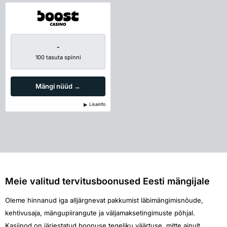
-
100 tasuta spinni
Mängi nüüd →
▸
Lisainfo
Meie valitud tervitusboonused Eesti mängijale
Oleme hinnanud iga alljärgnevat pakkumist läbimängimisnõude,
kehtivusaja, mängupiirangute ja väljamaksetingimuste põhjal.
Kasiinod on järjestatud boonuse tegeliku väärtuse, mitte ainult