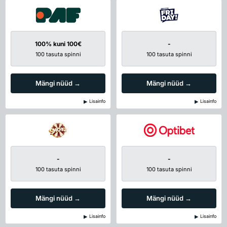
100% kuni 100€
-
100 tasuta spinni
100 tasuta spinni
Mängi nüüd →
Mängi nüüd →
▸
▸
Lisainfo
Lisainfo
-
-
100 tasuta spinni
100 tasuta spinni
Mängi nüüd →
Mängi nüüd →
▸
▸
Lisainfo
Lisainfo