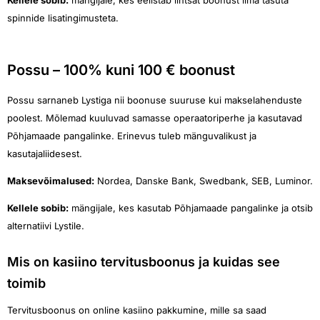
Kellele sobib:
mängijale, kes eelistab lihtsat boonust ilma tasuta
spinnide lisatingimusteta.
Possu – 100% kuni 100 € boonust
Possu sarnaneb Lystiga nii boonuse suuruse kui makselahenduste
poolest. Mõlemad kuuluvad samasse operaatoriperhe ja kasutavad
Põhjamaade pangalinke. Erinevus tuleb mänguvalikust ja
kasutajaliidesest.
Maksevõimalused:
Nordea, Danske Bank, Swedbank, SEB, Luminor.
Kellele sobib:
mängijale, kes kasutab Põhjamaade pangalinke ja otsib
alternatiivi Lystile.
Mis on kasiino tervitusboonus ja kuidas see
toimib
Tervitusboonus on online kasiino pakkumine, mille sa saad