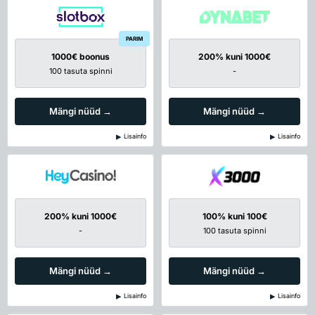
PARIM
1000€ boonus
200% kuni 1000€
100 tasuta spinni
-
Mängi nüüd →
Mängi nüüd →
▸
▸
Lisainfo
Lisainfo
200% kuni 1000€
100% kuni 100€
-
100 tasuta spinni
Mängi nüüd →
Mängi nüüd →
▸
▸
Lisainfo
Lisainfo