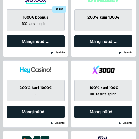
PARIM
1000€ boonus
200% kuni 1000€
100 tasuta spinni
-
Mängi nüüd →
Mängi nüüd →
▸
▸
Lisainfo
Lisainfo
200% kuni 1000€
100% kuni 100€
-
100 tasuta spinni
Mängi nüüd →
Mängi nüüd →
▸
▸
Lisainfo
Lisainfo