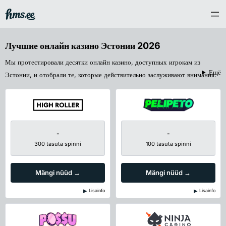
Skip
to
content
Лучшие онлайн казино Эстонии 2026
Мы протестировали десятки онлайн казино, доступных игрокам из
Ещё
Эстонии, и отобрали те, которые действительно заслуживают внимания.
-
-
300 tasuta spinni
100 tasuta spinni
Mängi nüüd →
Mängi nüüd →
▸
▸
Lisainfo
Lisainfo