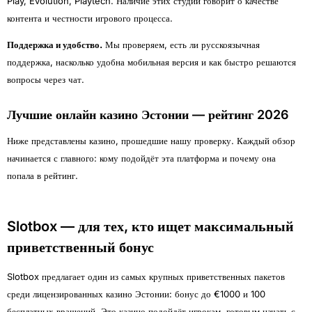
Play, Evolution, Playtech. Наличие этих студий говорит о качестве
контента и честности игрового процесса.
Поддержка и удобство.
Мы проверяем, есть ли русскоязычная
поддержка, насколько удобна мобильная версия и как быстро решаются
вопросы через чат.
Лучшие онлайн казино Эстонии — рейтинг 2026
Ниже представлены казино, прошедшие нашу проверку. Каждый обзор
начинается с главного: кому подойдёт эта платформа и почему она
попала в рейтинг.
Slotbox — для тех, кто ищет максимальный
приветственный бонус
Slotbox предлагает один из самых крупных приветственных пакетов
среди лицензированных казино Эстонии: бонус до €1000 и 100
бесплатных вращений. Это казино подойдёт игрокам, готовым начать с