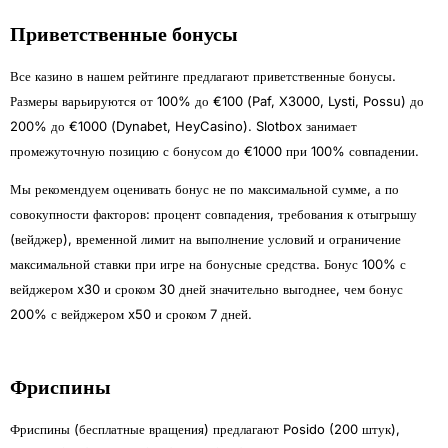
Приветственные бонусы
Все казино в нашем рейтинге предлагают приветственные бонусы.
Размеры варьируются от 100% до €100 (Paf, X3000, Lysti, Possu) до
200% до €1000 (Dynabet, HeyCasino). Slotbox занимает
промежуточную позицию с бонусом до €1000 при 100% совпадении.
Мы рекомендуем оценивать бонус не по максимальной сумме, а по
совокупности факторов: процент совпадения, требования к отыгрышу
(вейджер), временной лимит на выполнение условий и ограничение
максимальной ставки при игре на бонусные средства. Бонус 100% с
вейджером x30 и сроком 30 дней значительно выгоднее, чем бонус
200% с вейджером x50 и сроком 7 дней.
Фриспины
Фриспины (бесплатные вращения) предлагают Posido (200 штук),