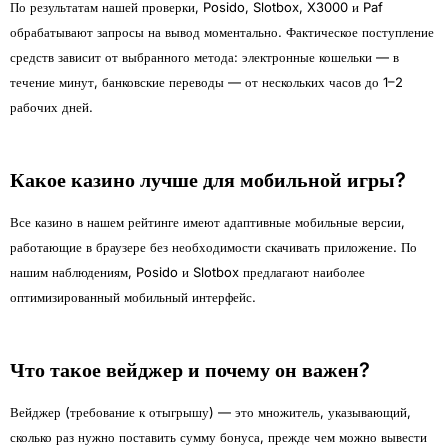
По результатам нашей проверки, Posido, Slotbox, X3000 и Paf
обрабатывают запросы на вывод моментально. Фактическое поступление
средств зависит от выбранного метода: электронные кошельки — в
течение минут, банковские переводы — от нескольких часов до 1–2
рабочих дней.
Какое казино лучше для мобильной игры?
Все казино в нашем рейтинге имеют адаптивные мобильные версии,
работающие в браузере без необходимости скачивать приложение. По
нашим наблюдениям, Posido и Slotbox предлагают наиболее
оптимизированный мобильный интерфейс.
Что такое вейджер и почему он важен?
Вейджер (требование к отыгрышу) — это множитель, указывающий,
сколько раз нужно поставить сумму бонуса, прежде чем можно вывести