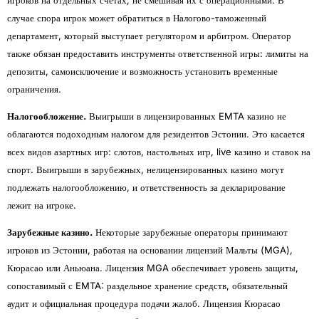
игроков на отдельных счетах, не смешивая их с операционными. В
случае спора игрок может обратиться в Налогово-таможенный
департамент, который выступает регулятором и арбитром. Оператор
также обязан предоставить инструменты ответственной игры: лимиты на
депозиты, самоисключение и возможность установить временные
ограничения.
Налогообложение.
Выигрыши в лицензированных EMTA казино не
облагаются подоходным налогом для резидентов Эстонии. Это касается
всех видов азартных игр: слотов, настольных игр, live казино и ставок на
спорт. Выигрыши в зарубежных, нелицензированных казино могут
подлежать налогообложению, и ответственность за декларирование
лежит на игроке.
Зарубежные казино.
Некоторые зарубежные операторы принимают
игроков из Эстонии, работая на основании лицензий Мальты (MGA),
Кюрасао или Аньюана. Лицензия MGA обеспечивает уровень защиты,
сопоставимый с EMTA: раздельное хранение средств, обязательный
аудит и официальная процедура подачи жалоб. Лицензия Кюрасао