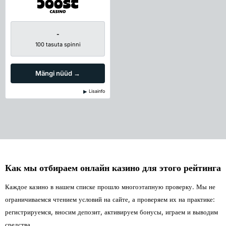
-
100 tasuta spinni
Mängi nüüd →
▸
Lisainfo
Как мы отбираем онлайн казино для этого рейтинга
Каждое казино в нашем списке прошло многоэтапную проверку. Мы не
ограничиваемся чтением условий на сайте, а проверяем их на практике:
регистрируемся, вносим депозит, активируем бонусы, играем и выводим
средства.