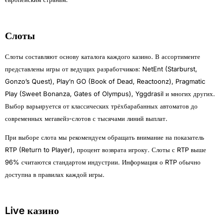
Слоты
Слоты составляют основу каталога каждого казино. В ассортименте
представлены игры от ведущих разработчиков: NetEnt (Starburst,
Gonzo’s Quest), Play’n GO (Book of Dead, Reactoonz), Pragmatic
Play (Sweet Bonanza, Gates of Olympus), Yggdrasil и многих других.
Выбор варьируется от классических трёхбарабанных автоматов до
современных мегавейз-слотов с тысячами линий выплат.
При выборе слота мы рекомендуем обращать внимание на показатель
RTP (Return to Player), процент возврата игроку. Слоты с RTP выше
96% считаются стандартом индустрии. Информация о RTP обычно
доступна в правилах каждой игры.
Live казино