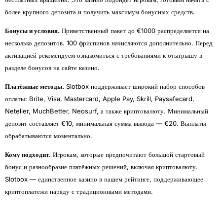
более крупного депозита и получить максимум бонусных средств.
Бонусы и условия.
Приветственный пакет до €1000 распределяется на
несколько депозитов. 100 фриспинов начисляются дополнительно. Перед
активацией рекомендуем ознакомиться с требованиями к отыгрышу в
разделе бонусов на сайте казино.
Платёжные методы.
Slotbox поддерживает широкий набор способов
оплаты: Brite, Visa, Mastercard, Apple Pay, Skrill, Paysafecard,
Neteller, MuchBetter, Neosurf, а также криптовалюту. Минимальный
депозит составляет €10, минимальная сумма вывода — €20. Выплаты
обрабатываются моментально.
Кому подходит.
Игрокам, которые предпочитают большой стартовый
бонус и разнообразие платёжных решений, включая криптовалюту.
Slotbox — единственное казино в нашем рейтинге, поддерживающее
криптоплатежи наряду с традиционными методами.