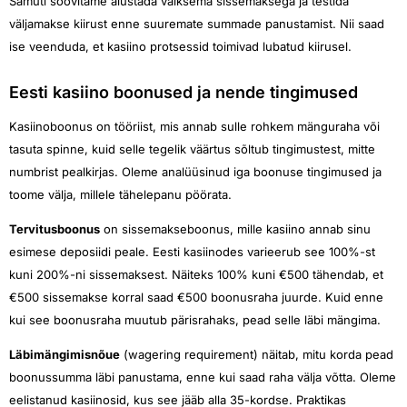
Samuti soovitame alustada väiksema sissemaksega ja testida
väljamakse kiirust enne suuremate summade panustamist. Nii saad
ise veenduda, et kasiino protsessid toimivad lubatud kiirusel.
Eesti kasiino boonused ja nende tingimused
Kasiinoboonus on tööriist, mis annab sulle rohkem mänguraha või
tasuta spinne, kuid selle tegelik väärtus sõltub tingimustest, mitte
numbrist pealkirjas. Oleme analüüsinud iga boonuse tingimused ja
toome välja, millele tähelepanu pöörata.
Tervitusboonus
on sissemakseboonus, mille kasiino annab sinu
esimese deposiidi peale. Eesti kasiinodes varieerub see 100%-st
kuni 200%-ni sissemaksest. Näiteks 100% kuni €500 tähendab, et
€500 sissemakse korral saad €500 boonusraha juurde. Kuid enne
kui see boonusraha muutub pärisrahaks, pead selle läbi mängima.
Läbimängimisnõue
(wagering requirement) näitab, mitu korda pead
boonussumma läbi panustama, enne kui saad raha välja võtta. Oleme
eelistanud kasiinosid, kus see jääb alla 35-kordse. Praktikas