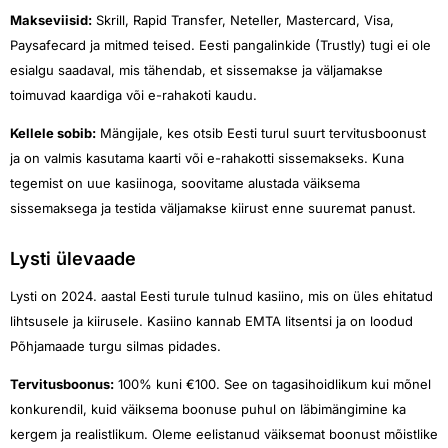
Makseviisid:
Skrill, Rapid Transfer, Neteller, Mastercard, Visa,
Paysafecard ja mitmed teised. Eesti pangalinkide (Trustly) tugi ei ole
esialgu saadaval, mis tähendab, et sissemakse ja väljamakse
toimuvad kaardiga või e-rahakoti kaudu.
Kellele sobib:
Mängijale, kes otsib Eesti turul suurt tervitusboonust
ja on valmis kasutama kaarti või e-rahakotti sissemakseks. Kuna
tegemist on uue kasiinoga, soovitame alustada väiksema
sissemaksega ja testida väljamakse kiirust enne suuremat panust.
Lysti ülevaade
Lysti on 2024. aastal Eesti turule tulnud kasiino, mis on üles ehitatud
lihtsusele ja kiirusele. Kasiino kannab EMTA litsentsi ja on loodud
Põhjamaade turgu silmas pidades.
Tervitusboonus:
100% kuni €100. See on tagasihoidlikum kui mõnel
konkurendil, kuid väiksema boonuse puhul on läbimängimine ka
kergem ja realistlikum. Oleme eelistanud väiksemat boonust mõistlike