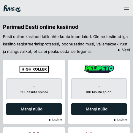
Skip
to
content
Parimad Eesti online kasiinod
Eesti online kasiinod kõik ühte kohta koondatud. Oleme testinud iga
kasiino registreerimisprotsessi, boonusetingimusi, väljamaksekiirust
Veel
ja mänguvalikut, et sa ei peaks seda ise tegema.
-
-
300 tasuta spinni
100 tasuta spinni
Mängi nüüd →
Mängi nüüd →
▸
▸
Lisainfo
Lisainfo