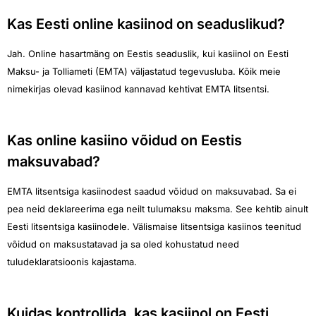
Kas Eesti online kasiinod on seaduslikud?
Jah. Online hasartmäng on Eestis seaduslik, kui kasiinol on Eesti
Maksu- ja Tolliameti (EMTA) väljastatud tegevusluba. Kõik meie
nimekirjas olevad kasiinod kannavad kehtivat EMTA litsentsi.
Kas online kasiino võidud on Eestis
maksuvabad?
EMTA litsentsiga kasiinodest saadud võidud on maksuvabad. Sa ei
pea neid deklareerima ega neilt tulumaksu maksma. See kehtib ainult
Eesti litsentsiga kasiinodele. Välismaise litsentsiga kasiinos teenitud
võidud on maksustatavad ja sa oled kohustatud need
tuludeklaratsioonis kajastama.
Kuidas kontrollida, kas kasiinol on Eesti