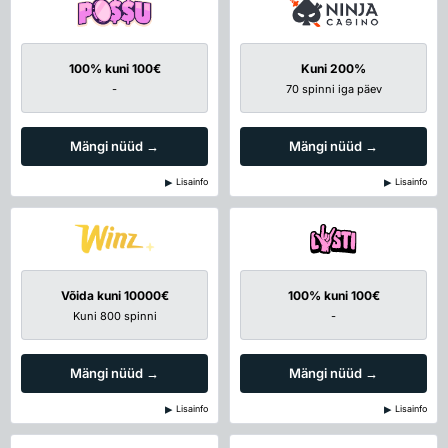
100% kuni 100€
Kuni 200%
-
70 spinni iga päev
Mängi nüüd →
Mängi nüüd →
▸
▸
Lisainfo
Lisainfo
Võida kuni 10000€
100% kuni 100€
Kuni 800 spinni
-
Mängi nüüd →
Mängi nüüd →
▸
▸
Lisainfo
Lisainfo