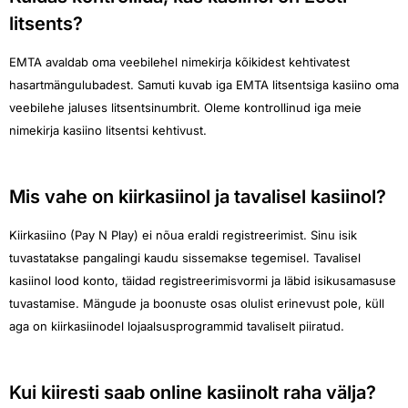
litsents?
EMTA avaldab oma veebilehel nimekirja kõikidest kehtivatest
hasartmängulubadest. Samuti kuvab iga EMTA litsentsiga kasiino oma
veebilehe jaluses litsentsinumbrit. Oleme kontrollinud iga meie
nimekirja kasiino litsentsi kehtivust.
Mis vahe on kiirkasiinol ja tavalisel kasiinol?
Kiirkasiino (Pay N Play) ei nõua eraldi registreerimist. Sinu isik
tuvastatakse pangalingi kaudu sissemakse tegemisel. Tavalisel
kasiinol lood konto, täidad registreerimisvormi ja läbid isikusamasuse
tuvastamise. Mängude ja boonuste osas olulist erinevust pole, küll
aga on kiirkasiinodel lojaalsusprogrammid tavaliselt piiratud.
Kui kiiresti saab online kasiinolt raha välja?