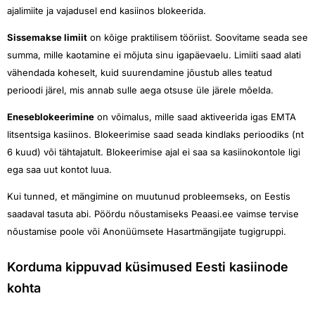
ajalimiite ja vajadusel end kasiinos blokeerida.
Sissemakse limiit
on kõige praktilisem tööriist. Soovitame seada see
summa, mille kaotamine ei mõjuta sinu igapäevaelu. Limiiti saad alati
vähendada koheselt, kuid suurendamine jõustub alles teatud
perioodi järel, mis annab sulle aega otsuse üle järele mõelda.
Eneseblokeerimine
on võimalus, mille saad aktiveerida igas EMTA
litsentsiga kasiinos. Blokeerimise saad seada kindlaks perioodiks (nt
6 kuud) või tähtajatult. Blokeerimise ajal ei saa sa kasiinokontole ligi
ega saa uut kontot luua.
Kui tunned, et mängimine on muutunud probleemseks, on Eestis
saadaval tasuta abi. Pöördu nõustamiseks Peaasi.ee vaimse tervise
nõustamise poole või Anonüümsete Hasartmängijate tugigruppi.
Korduma kippuvad küsimused Eesti kasiinode
kohta