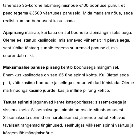
tähendab 35-kordne läbimängimisnõue €100 boonuse puhul, et
pead tegema €3500 väärtuses panuseid. Mida madalam nõue, seda
realistlikum on boonusest kasu saada.
Ajapiirang
määrab, kui kaua on sul boonuse läbimängimiseks aega.
Oleme eelistanud kasiinosid, mis annavad vähemalt 14 päeva aega,
sest lühike tähtaeg sunnib tegema suuremaid panuseid, mis
suurendab riski.
Maksimaalse panuse piirang
kehtib boonusega mängimisel.
Enamikus kasiinodes on see €5 ühe spinni kohta. Kui ületad seda
piiri, võib kasiino boonuse ja sellega seotud võidud tühistada. Oleme
märkinud iga kasiino juurde, kas ja milline piirang kehtib.
Tasuta spinnid
jagunevad kahte kategooriasse: sissemaksega ja
sissemakseta. Sissemaksega spinnid on osa tervitusboonusest.
Sissemakseta spinnid on haruldasemad ja nende puhul kehtivad
tavaliselt rangemad tingimused, sealhulgas väiksem spinni väärtus ja
kõrgem läbimängimisnõue.