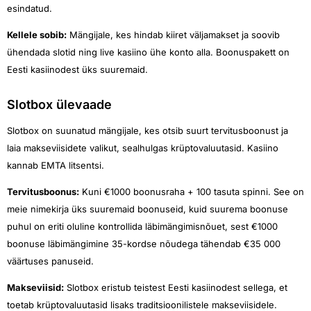
esindatud.
Kellele sobib:
Mängijale, kes hindab kiiret väljamakset ja soovib
ühendada slotid ning live kasiino ühe konto alla. Boonuspakett on
Eesti kasiinodest üks suuremaid.
Slotbox ülevaade
Slotbox on suunatud mängijale, kes otsib suurt tervitusboonust ja
laia makseviisidete valikut, sealhulgas krüptovaluutasid. Kasiino
kannab EMTA litsentsi.
Tervitusboonus:
Kuni €1000 boonusraha + 100 tasuta spinni. See on
meie nimekirja üks suuremaid boonuseid, kuid suurema boonuse
puhul on eriti oluline kontrollida läbimängimisnõuet, sest €1000
boonuse läbimängimine 35-kordse nõudega tähendab €35 000
väärtuses panuseid.
Makseviisid:
Slotbox eristub teistest Eesti kasiinodest sellega, et
toetab krüptovaluutasid lisaks traditsioonilistele makseviisidele.